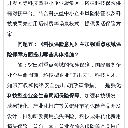
开发区等科技型中小企业聚集区，搭建科技保险供
需对接平台。结合科技型中小企业风险特征以及科
技成果先使用后付费等场景模式，提供灵活保险方
案。
问题五：《科技保险意见》在加强重点领域保
险保障方面提出哪些具体措施？
答：
突出对重点领域的保险保障，围绕服务企
业全生命周期、科技型企业“走出去”、科技人才、
知识产权和网络安全提出5项政策举措。
一是强化
科技型企业全生命周期保险保障。
加强科技研发、
成果转化、产业化推广等关键环节的保险产品开发
设计，推动研发费用损失保险、科技成果转化费用
损失保险、首台（套）首批次综合保险等产品推广