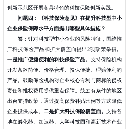
创新示范区开展各具特色的科技保险创新实践。
问题四：《科技保险意见》在提升科技型中小
企业保险保障水平方面提出哪些具体措施？
答：
针对科技型中小企业的风险特征，围绕推
广科技保险产品和扩大覆盖面提出2项政策举措。
一是推广便捷便利的科技保险产品。
支持保险机构
开发条款简便、价格合理、投保便捷、理赔便利的
产品。鼓励保险机构对企业核心专利与商标的侵权
责任和维权费用提供重点保障。鼓励有条件的地区
出台支持政策，通过提高保费补贴比例等方式降低
企业投保成本。
二是扩大科技保险覆盖面。
支持各
地在孵化器、加速器、大学科技园和高新技术产业