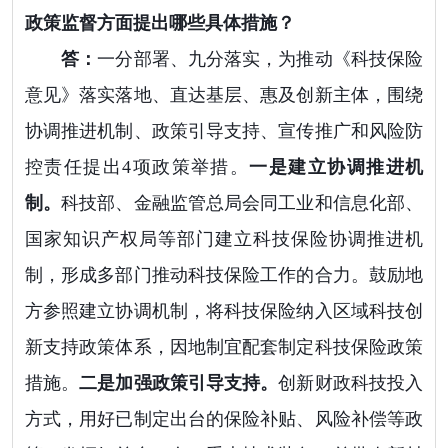
政策监督方面提出哪些具体措施？
答：
一分部署、九分落实，为推动《科技保险
意见》落实落地、直达基层、惠及创新主体，围绕
协调推进机制、政策引导支持、宣传推广和风险防
控责任提出4项政策举措。
一是建立协调推进机
制。
科技部、金融监管总局会同工业和信息化部、
国家知识产权局等部门建立科技保险协调推进机
制，形成多部门推动科技保险工作的合力。鼓励地
方参照建立协调机制，将科技保险纳入区域科技创
新支持政策体系，因地制宜配套制定科技保险政策
措施。
二是加强政策引导支持。
创新财政科技投入
方式，用好已制定出台的保险补贴、风险补偿等政