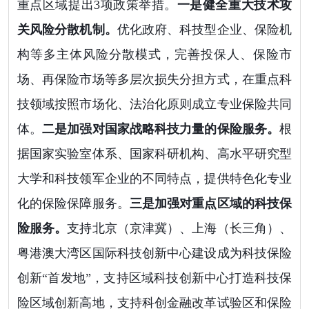
重点区域提出3项政策举措。
一是健全重大技术攻
关风险分散机制。
优化政府、科技型企业、保险机
构等多主体风险分散模式，完善投保人、保险市
场、再保险市场等多层次损失分担方式，在重点科
技领域按照市场化、法治化原则成立专业保险共同
体。
二是加强对国家战略科技力量的保险服务。
根
据国家实验室体系、国家科研机构、高水平研究型
大学和科技领军企业的不同特点，提供特色化专业
化的保险保障服务。
三是加强对重点区域的科技保
险服务。
支持北京（京津冀）、上海（长三角）、
粤港澳大湾区国际科技创新中心建设成为科技保险
创新“首发地”，支持区域科技创新中心打造科技保
险区域创新高地，支持科创金融改革试验区和保险