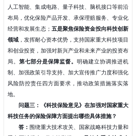
人工智能、集成电路、量子科技、脑机接口等前沿
布局，优化保险产品开发、承保理赔服务、专业化
经营和发展生态；
五是聚焦保险资金投向科技创新
领域
，发挥耐心资本优势，支持国家重大科技项目
和创业投资，加强对新兴产业和未来产业的投资布
局。
第七部分是保障监督。
明确建立协调推进机
制、加强政策引导支持、加大宣传推广力度和强化
风险防控责任四方面要求，推动政策措施落实落
地。
问题三：《科技保险意见》在加强对国家重大
科技任务的保险保障方面提出哪些具体措施？
答：
围绕重大技术攻关、国家战略科技力量和