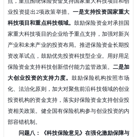
点，重点围绕保险资金支持国家重大科技项目和创
业投资提出2项政策举措。
一是支持投资国家重大
科技项目和重点科技领域。
鼓励保险资金对承担国
家重大科技项目的企业给予重点支持，加强对新兴
产业和未来产业的投资布局。推进保险资金长期投
资改革试点，鼓励优先投资科技型企业。用好用足
保险资金支持科技创新偿付能力监管政策。
二是加
大创业投资的支持力度。
鼓励保险机构按照市场
化、法治化原则，加大对聚焦前沿科技领域的创业
投资机构的资金支持，落实好保险资金支持创业投
资相关政策。健全国有保险机构参与创业投资的内
部容错机制。
问题八：《科技保险意见》在强化激励保障与