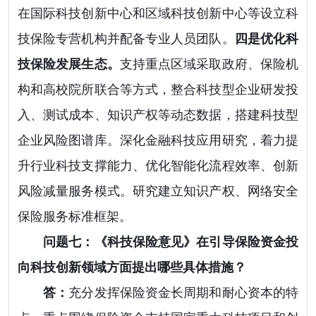
在国际科技创新中心和区域科技创新中心等设立科
技保险专营机构并配备专业人员团队。
四是优化科
技保险发展生态。
支持重点区域采取政府、保险机
构和高校院所联合等方式，整合科技型企业研发投
入、测试成本、知识产权等动态数据，搭建科技型
企业风险图谱库。深化金融科技应用研究，着力提
升行业科技支撑能力、优化智能化流程效率、创新
风险减量服务模式。研究建立知识产权、网络安全
保险服务标准框架。
问题七：《科技保险意见》在引导保险资金投
向科技创新领域方面提出哪些具体措施？
答：
充分发挥保险资金长周期和耐心资本的特