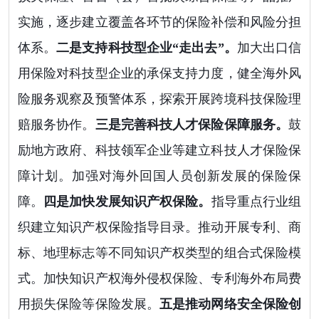
实施，逐步建立覆盖各环节的保险补偿和风险分担
体系。
二是支持科技型企业“走出去”。
加大出口信
用保险对科技型企业的承保支持力度，健全海外风
险服务观察及预警体系，探索开展跨境科技保险理
赔服务协作。
三是完善科技人才保险保障服务。
鼓
励地方政府、科技领军企业等建立科技人才保险保
障计划。加强对海外回国人员创新发展的保险保
障。
四是加快发展知识产权保险。
指导重点行业组
织建立知识产权保险指导目录。推动开展专利、商
标、地理标志等不同知识产权类型的组合式保险模
式。加快知识产权海外侵权保险、专利海外布局费
用损失保险等保险发展。
五是推动网络安全保险创