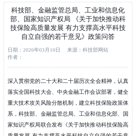
科技部、金融监管总局、工业和信息化
部、国家知识产权局 《关于加快推动科
技保险高质量发展 有力支撑高水平科技
自立自强的若干意见》政策问答
日期：2026年03月10日
来源：科技部网站
作者：
深入贯彻党的二十大和二十届历次全会精神，认真
落实全国科技大会、中央金融工作会议部署，健全
重大技术攻关风险分散机制，建立科技保险政策体
系，科技部、金融监管总局、工业和信息化部、国
家知识产权局联合发布《关于加快推动科技保险高
质量发展 有力支撑高水平科技自立自强的若干意