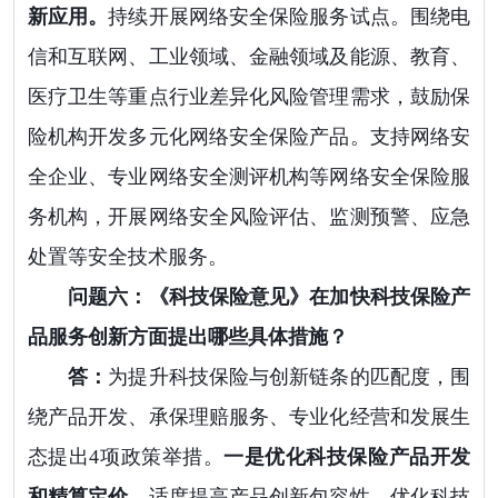
新应用。
持续开展网络安全保险服务试点。围绕电
信和互联网、工业领域、金融领域及能源、教育、
医疗卫生等重点行业差异化风险管理需求，鼓励保
险机构开发多元化网络安全保险产品。支持网络安
全企业、专业网络安全测评机构等网络安全保险服
务机构，开展网络安全风险评估、监测预警、应急
处置等安全技术服务。
问题六：《科技保险意见》在加快科技保险产
品服务创新方面提出哪些具体措施？
答：
为提升科技保险与创新链条的匹配度，围
绕产品开发、承保理赔服务、专业化经营和发展生
态提出4项政策举措。
一是优化科技保险产品开发
和精算定价。
适度提高产品创新包容性，优化科技