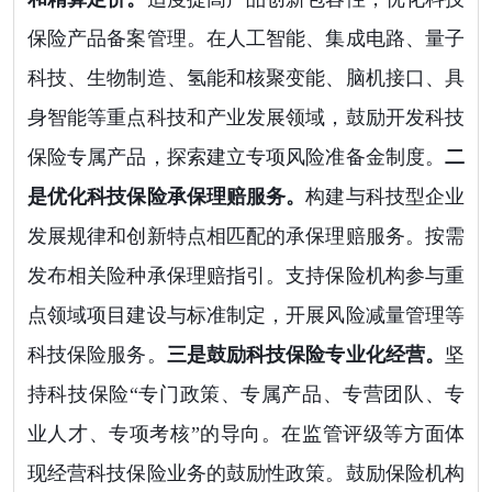
保险产品备案管理。在人工智能、集成电路、量子
科技、生物制造、氢能和核聚变能、脑机接口、具
身智能等重点科技和产业发展领域，鼓励开发科技
保险专属产品，探索建立专项风险准备金制度。
二
是优化科技保险承保理赔服务。
构建与科技型企业
发展规律和创新特点相匹配的承保理赔服务。按需
发布相关险种承保理赔指引。支持保险机构参与重
点领域项目建设与标准制定，开展风险减量管理等
科技保险服务。
三是鼓励科技保险专业化经营。
坚
持科技保险“专门政策、专属产品、专营团队、专
业人才、专项考核”的导向。在监管评级等方面体
现经营科技保险业务的鼓励性政策。鼓励保险机构