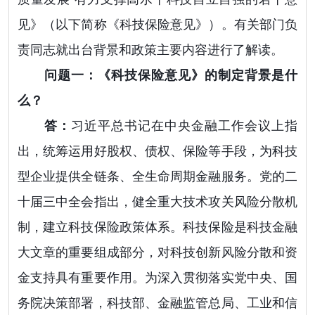
见》（以下简称《科技保险意见》）。有关部门负
责同志就出台背景和政策主要内容进行了解读。
问题一：《科技保险意见》的制定背景是什
么？
答：
习近平总书记在中央金融工作会议上指
出，统筹运用好股权、债权、保险等手段，为科技
型企业提供全链条、全生命周期金融服务。党的二
十届三中全会指出，健全重大技术攻关风险分散机
制，建立科技保险政策体系。科技保险是科技金融
大文章的重要组成部分，对科技创新风险分散和资
金支持具有重要作用。为深入贯彻落实党中央、国
务院决策部署，科技部、金融监管总局、工业和信