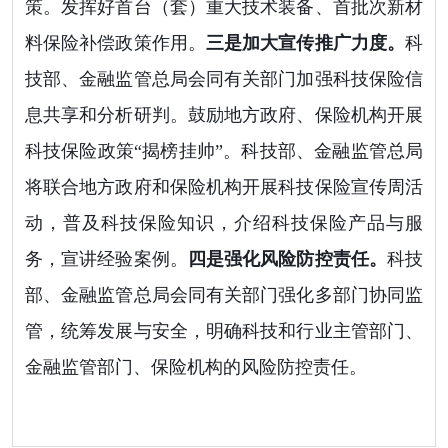
策。发挥好首台（套）重大技术装备、首批次新材
料保险补偿政策作用。
三是加大宣传推广力度。
科
技部、金融监管总局会同有关部门加强科技保险信
息共享和分析研判。鼓励地方政府、保险机构开展
科技保险政策“揭榜挂帅”。科技部、金融监管总局
将联合地方政府和保险机构开展科技保险宣传周活
动，普及科技保险知识，介绍科技保险产品与服
务，宣讲经验案例。
四是强化风险防控责任。
科技
部、金融监管总局会同有关部门强化多部门协同监
管，统筹发展与安全，明确科技和行业主管部门、
金融监管部门、保险机构的风险防控责任。