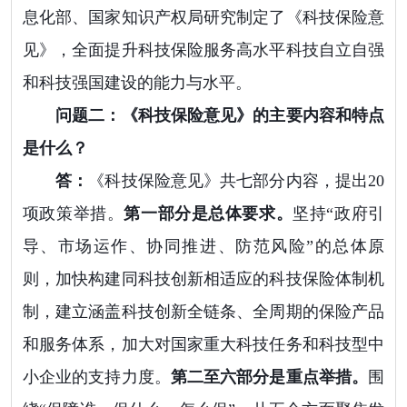
息化部、国家知识产权局研究制定了《科技保险意
见》，全面提升科技保险服务高水平科技自立自强
和科技强国建设的能力与水平。
问题二：《科技保险意见》的主要内容和特点
是什么？
答：
《科技保险意见》共七部分内容，提出20
项政策举措。
第一部分是总体要求。
坚持“政府引
导、市场运作、协同推进、防范风险”的总体原
则，加快构建同科技创新相适应的科技保险体制机
制，建立涵盖科技创新全链条、全周期的保险产品
和服务体系，加大对国家重大科技任务和科技型中
小企业的支持力度。
第二至六部分是重点举措。
围