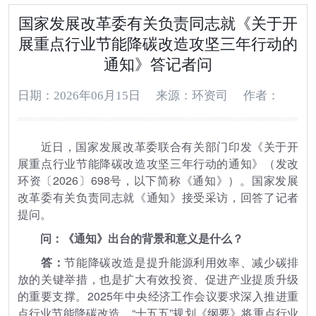
国家发展改革委有关负责同志就《关于开
展重点行业节能降碳改造攻坚三年行动的
通知》答记者问
日期：2026年06月15日
来源：环资司
作者：
近日，国家发展改革委联合有关部门印发《关于开
展重点行业节能降碳改造攻坚三年行动的通知》（发改
环资〔2026〕698号，以下简称《通知》）。国家发展
改革委有关负责同志就《通知》接受采访，回答了记者
提问。
问：《通知》出台的背景和意义是什么？
答：
节能降碳改造是提升能源利用效率、减少碳排
放的关键举措，也是扩大有效投资、促进产业提质升级
的重要支撑。2025年中央经济工作会议要求深入推进重
点行业节能降碳改造，“十五五”规划《纲要》将重点行业