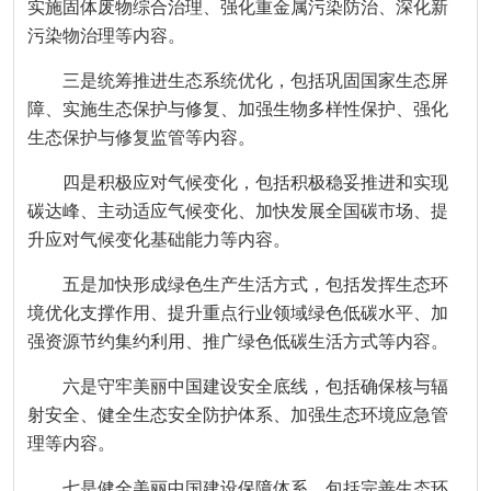
实施固体废物综合治理、强化重金属污染防治、深化新
污染物治理等内容。
三是统筹推进生态系统优化，包括巩固国家生态屏
障、实施生态保护与修复、加强生物多样性保护、强化
生态保护与修复监管等内容。
四是积极应对气候变化，包括积极稳妥推进和实现
碳达峰、主动适应气候变化、加快发展全国碳市场、提
升应对气候变化基础能力等内容。
五是加快形成绿色生产生活方式，包括发挥生态环
境优化支撑作用、提升重点行业领域绿色低碳水平、加
强资源节约集约利用、推广绿色低碳生活方式等内容。
六是守牢美丽中国建设安全底线，包括确保核与辐
射安全、健全生态安全防护体系、加强生态环境应急管
理等内容。
七是健全美丽中国建设保障体系，包括完善生态环