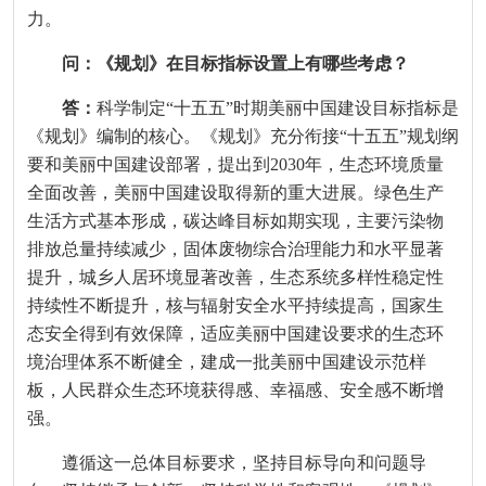
力。
问：《规划》在目标指标设置上有哪些考虑？
答：
科学制定“十五五”时期美丽中国建设目标指标是
《规划》编制的核心。《规划》充分衔接“十五五”规划纲
要和美丽中国建设部署，提出到2030年，生态环境质量
全面改善，美丽中国建设取得新的重大进展。绿色生产
生活方式基本形成，碳达峰目标如期实现，主要污染物
排放总量持续减少，固体废物综合治理能力和水平显著
提升，城乡人居环境显著改善，生态系统多样性稳定性
持续性不断提升，核与辐射安全水平持续提高，国家生
态安全得到有效保障，适应美丽中国建设要求的生态环
境治理体系不断健全，建成一批美丽中国建设示范样
板，人民群众生态环境获得感、幸福感、安全感不断增
强。
遵循这一总体目标要求，坚持目标导向和问题导