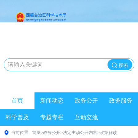
搜索
首页
新闻动态
政务公开
政务服务
科学普及
专题专栏
互动交流
当前位置
首页
>
政务公开
>
法定主动公开内容
>
政策解读