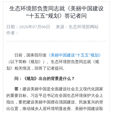
生态环境部负责同志就《美丽中国建设
“十五五”规划》答记者问
日期：2026年07月06日
来源：生态环境部网站
作者：
日前，国务院印发
《美丽中国建设“十五五”规划》
（以下简称《规划》）。生态环境部负责同志就《规
划》相关情况，回答了记者提问。
问：《规划》出台的背景是什么？
答：
建设美丽中国是全面建设社会主义现代化国家
的重要目标。习近平总书记在全国生态环境保护大会上
指出，要把建设美丽中国摆在强国建设、民族复兴的突
出位置，推动城乡人居环境明显改善、美丽中国建设取