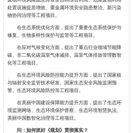
处置设施提质增效、重金属环境安全隐患整治、新污染
物协同治理等工程项目。
在生态系统优化方面，提出了重要生态系统保护与
修复、生物多样性保护与监管等工程项目。
在应对气候变化方面，提出了重点行业领域节能降
碳、非二氧化碳温室气体减排、温室气体排放管理数智
化等工程项目。
在生态环境风险防控能力提升方面，提出了国家核
与辐射安全监管技术研发、国家生态安全风险监测预
警、生态环境风险防控等工程项目。
在美丽中国建设保障能力提升方面，提出了生态环
境监测网络、生态环境保护督察、生态环境智慧执法、
美丽中国数智化治理等工程项目。
问：如何抓好《规划》贯彻落实？