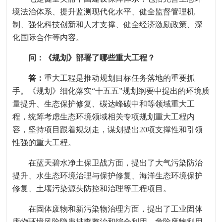
境法治体系、提升监测现代化水平、健全监督管理机
制、强化科技创新和人才支撑、健全经济激励政策、深
化国际合作等内容。
问：《规划》部署了哪些重大工程？
答：
重大工程是推动规划目标任务落地的重要抓
手。《规划》细化落实“十五五”规划纲要中提出的环境质
量提升、生态保护修复、碳达峰碳中和等领域重大工
程，统筹考虑生态环境领域相关专项规划重大工程内
容，坚持项目跟着规划走，谋划提出20项支撑性和引领
性强的重大工程。
在蓝天碧水净土保卫战方面，提出了大气污染防治
提升、水生态环境治理与保护修复、海洋生态环境保护
修复、土壤污染源头防控和治理等工程项目。
在固体废物和新污染物治理方面，提出了工业固体
废物环境风险隐患排查整治和综合利用、危险废物利用