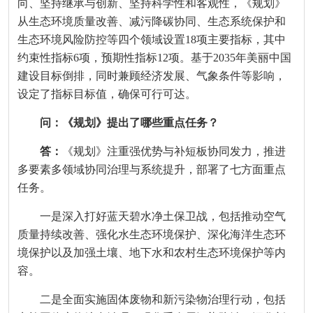
向、坚持继承与创新、坚持科学性和客观性，《规划》
从生态环境质量改善、减污降碳协同、生态系统保护和
生态环境风险防控等四个领域设置18项主要指标，其中
约束性指标6项，预期性指标12项。基于2035年美丽中国
建设目标倒排，同时兼顾经济发展、气象条件等影响，
设定了指标目标值，确保可行可达。
问：《规划》提出了哪些重点任务？
答：
《规划》注重强优势与补短板协同发力，推进
多要素多领域协同治理与系统提升，部署了七方面重点
任务。
一是深入打好蓝天碧水净土保卫战，包括推动空气
质量持续改善、强化水生态环境保护、深化海洋生态环
境保护以及加强土壤、地下水和农村生态环境保护等内
容。
二是全面实施固体废物和新污染物治理行动，包括