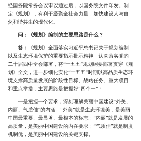
经国务院常务会议审议通过后，以国务院文件印发。制
定《规划》，有利于凝聚全社会力量，加快建设人与自
然和谐共生的现代化。
问：《规划》编制的主要思路是什么？
答：
《规划》全面落实习近平总书记关于规划编制
以及生态环境保护的重要指示批示精神，认真落实党的
二十届四中全会部署，将“十五五”规划纲要部署贯穿《规
划》全文，进一步细化实化“十五五”时期以高品质生态环
境支撑高质量发展的阶段性目标、战略任务、重大项目
和重点举措，主要思路是把握好“四个一”：
一是把握一个要求，深刻理解美丽中国建设“外美、
内丽、气质佳”的内涵。“外美”就是生态环境美，是美丽
中国最重要、最显著、最根本的标志；“内丽”就是发展的
高质量，是美丽中国建设的内在要求；“气质佳”就是制度
机制优，是美丽中国建设的关键支撑。