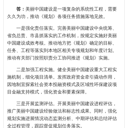
答：
美丽中国建设是一项复杂的系统性工程，需要
久久为功，推动《规划》各项任务措施落地见效。
一是强化责任落实。完善美丽中国建设中央统筹、
省负总责、市县抓落实的工作机制，按规定实施好美丽
中国建设成效考核。推动地方把《规划》确定的目标、
任务、工程等落实到本地区相关专项规划和年度计划。
推动有关部门按照职责分工协同推进《规划》实施。
二是加强工程实施。健全美丽中国建设重大工程实
施机制，细化项目清单。发挥政府资金牵引撬动作用，
因地制宜探索社会资本投融资模式及区域性环保建设项
目金融支持模式，强化资金和要素保障。
三是开展监测评估。开展美丽中国建设进程评估，
推广美丽中国建设经验做法和标志性成果。同时，强化
规划实施进展情况动态监测分析、中期评估和总结评估
全过程管理，跟踪督促规划任务落实。