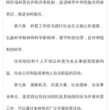
跨区域科普合作和共享机制，促进铸牢中华民族共同体
意识，推进乡村振兴。
第六条 科普工作应当践行社会主义核心价值观，
弘扬科学精神和科学家精神，遵守科技伦理，反对和抵
制伪科学。
任何组织和个人不得以科普为名从事损害国家利
益、社会公共利益或者他人合法权益的活动。
第七条 国家机关、武装力量、社会团体、企业事
业单位、基层群众性自治组织及其他组织应当开展科普
工作，可以通过多种形式广泛开展科普活动。