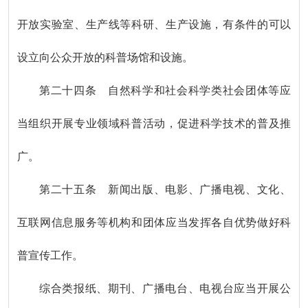
开放实验室、生产线等科研、生产设施，有条件的可以
设立向公众开放的科普场馆和设施。
第二十四条 自然科学和社会科学类社会团体等应
当组织开展专业领域科普活动，促进科学技术的普及推
广。
第二十五条 新闻出版、电影、广播电视、文化、
互联网信息服务等机构和团体应当发挥各自优势做好科
普宣传工作。
综合类报纸、期刊、广播电台、电视台应当开展公