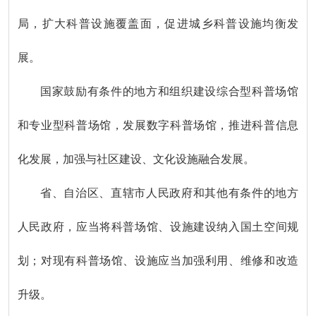
局，扩大科普设施覆盖面，促进城乡科普设施均衡发
展。
国家鼓励有条件的地方和组织建设综合型科普场馆
和专业型科普场馆，发展数字科普场馆，推进科普信息
化发展，加强与社区建设、文化设施融合发展。
省、自治区、直辖市人民政府和其他有条件的地方
人民政府，应当将科普场馆、设施建设纳入国土空间规
划；对现有科普场馆、设施应当加强利用、维修和改造
升级。