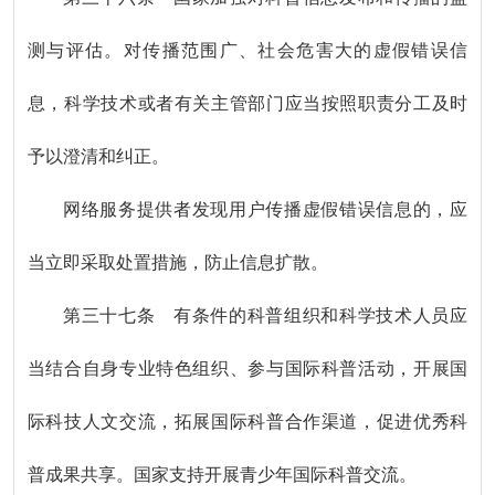
测与评估。对传播范围广、社会危害大的虚假错误信
息，科学技术或者有关主管部门应当按照职责分工及时
予以澄清和纠正。
网络服务提供者发现用户传播虚假错误信息的，应
当立即采取处置措施，防止信息扩散。
第三十七条 有条件的科普组织和科学技术人员应
当结合自身专业特色组织、参与国际科普活动，开展国
际科技人文交流，拓展国际科普合作渠道，促进优秀科
普成果共享。国家支持开展青少年国际科普交流。