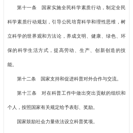
第十一条 国家实施全民科学素质行动，制定全民
科学素质行动规划，引导公民培育科学和理性思维，树
立科学的世界观和方法论，养成文明、健康、绿色、环
保的科学生活方式，提高劳动、生产、创新创造的技
能。
第十二条 国家支持和促进科普对外合作与交流。
第十三条 对在科普工作中做出突出贡献的组织和
个人，按照国家有关规定给予表彰、奖励。
国家鼓励社会力量依法设立科普奖项。