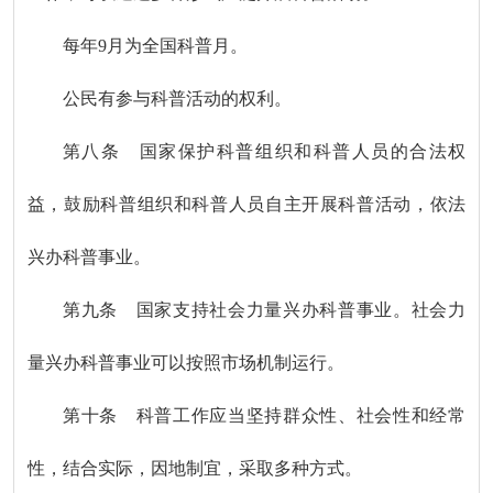
每年9月为全国科普月。
公民有参与科普活动的权利。
第八条 国家保护科普组织和科普人员的合法权
益，鼓励科普组织和科普人员自主开展科普活动，依法
兴办科普事业。
第九条 国家支持社会力量兴办科普事业。社会力
量兴办科普事业可以按照市场机制运行。
第十条 科普工作应当坚持群众性、社会性和经常
性，结合实际，因地制宜，采取多种方式。