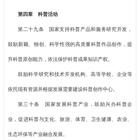
第四章 科普活动
第二十九条 国家支持科普产品和服务研究开发，
鼓励新颖、独创、科学性强的高质量科普作品创作，提
升科普原创能力，依法保护科普成果知识产权。
鼓励科学研究和技术开发机构、高等学校、企业等
依托现有资源并根据发展需要建设科普创作中心。
第三十条 国家发展科普产业，鼓励兴办科普企
业，促进科普与文化、旅游、体育、卫生健康、农业、
生态环保等产业融合发展。