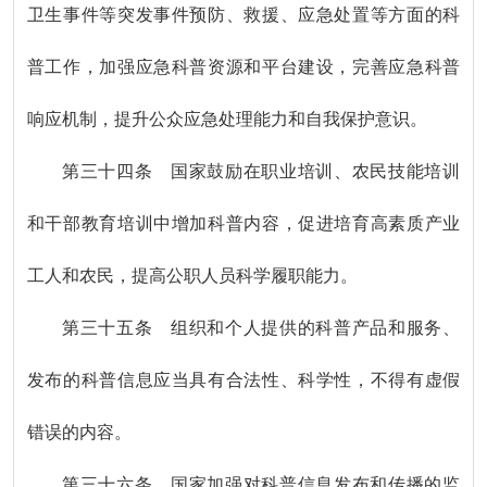
卫生事件等突发事件预防、救援、应急处置等方面的科
普工作，加强应急科普资源和平台建设，完善应急科普
响应机制，提升公众应急处理能力和自我保护意识。
第三十四条 国家鼓励在职业培训、农民技能培训
和干部教育培训中增加科普内容，促进培育高素质产业
工人和农民，提高公职人员科学履职能力。
第三十五条 组织和个人提供的科普产品和服务、
发布的科普信息应当具有合法性、科学性，不得有虚假
错误的内容。
第三十六条 国家加强对科普信息发布和传播的监