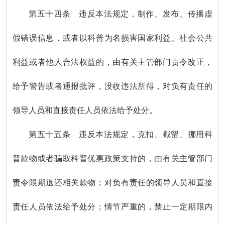
第五十四条 违反本法规定，制作、发布、传播虚
假错误信息，或者以科普为名损害国家利益、社会公共
利益或者他人合法权益的，由有关主管部门责令改正，
给予警告或者通报批评，没收违法所得，对负有责任的
领导人员和直接责任人员依法给予处分。
第五十五条 违反本法规定，克扣、截留、挪用科
普款物或者骗取科普优惠政策支持的，由有关主管部门
责令限期退还相关款物；对负有责任的领导人员和直接
责任人员依法给予处分；情节严重的，禁止一定期限内