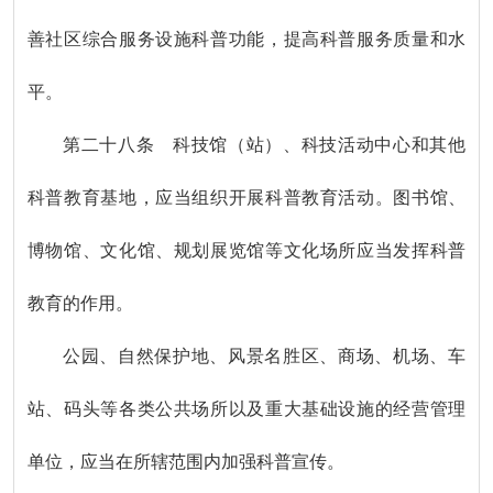
善社区综合服务设施科普功能，提高科普服务质量和水
平。
第二十八条 科技馆（站）、科技活动中心和其他
科普教育基地，应当组织开展科普教育活动。图书馆、
博物馆、文化馆、规划展览馆等文化场所应当发挥科普
教育的作用。
公园、自然保护地、风景名胜区、商场、机场、车
站、码头等各类公共场所以及重大基础设施的经营管理
单位，应当在所辖范围内加强科普宣传。