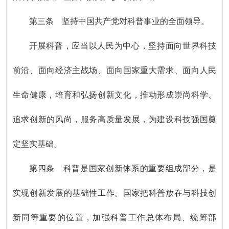
第三条 坚持中国共产党对科普事业的全面领导。
开展科普，应当以人民为中心，坚持面向世界科技
前沿、面向经济主战场、面向国家重大需求、面向人民
生命健康，培育和弘扬创新文化，推动形成崇尚科学、
追求创新的风尚，服务高质量发展，为建设科技强国奠
定坚实基础。
第四条 科普是国家创新体系的重要组成部分，是
实现创新发展的基础性工作。国家把科普放在与科技创
新同等重要的位置，加强科普工作总体布局、统筹部