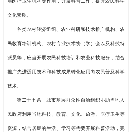
层医疗卫生机构等作用，开展科普工作，提升农民科学
文化素质。
各类农村经济组织、农业科研和技术推广机构、农
民教育培训机构、农村专业技术协（学）会以及科技特
派员等，应当开展农民科技培训和农业科技服务，结合
推广先进适用技术和科技成果转化应用向农民普及科学
技术。
第二十七条 城市基层群众性自治组织协助当地人
民政府利用当地科技、教育、文化、旅游、医疗卫生等
资源，结合居民的生活、学习等需要开展科普活动，完