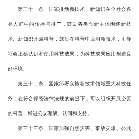
第三十一条 国家推动新技术、新知识在全社会各
类人群中的传播与推广，鼓励各类创新主体围绕新技
术、新知识开展科普，鼓励在科普中应用新技术，引导
社会正确认识和使用科技成果，为科技成果应用创造良
好环境。
第三十二条 国家部署实施新技术领域重大科技任
务，在符合保密法律法规的前提下，可以组织开展必要
的科普，增进公众理解、认同和支持。
第三十三条 国家加强自然灾害、事故灾难、公共