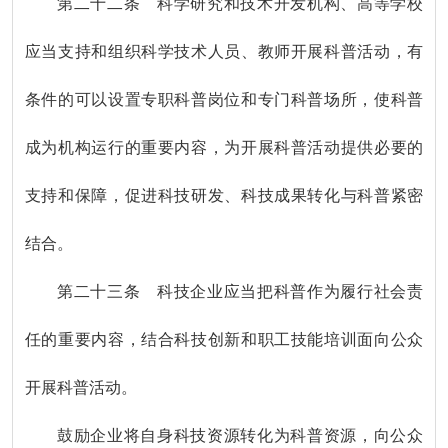
第二十二条 科学研究和技术开发机构、高等学校
应当支持和组织科学技术人员、教师开展科普活动，有
条件的可以设置专职科普岗位和专门科普场所，使科普
成为机构运行的重要内容，为开展科普活动提供必要的
支持和保障，促进科技研发、科技成果转化与科普紧密
结合。
第二十三条 科技企业应当把科普作为履行社会责
任的重要内容，结合科技创新和职工技能培训面向公众
开展科普活动。
鼓励企业将自身科技资源转化为科普资源，向公众