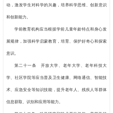
动，激发学生对科学的兴趣，培养科学思维、创新意识
和创新能力。
学前教育机构应当根据学前儿童年龄特点和身心发
展规律，加强科学启蒙教育，培育、保护好奇心和探索
意识。
第二十一条 开放大学、老年大学、老年科技大
学、社区学院等应当普及卫生健康、网络通信、智能技
术、应急安全等知识技能，提升老年人、残疾人等群体
信息获取、识别和应用等能力。