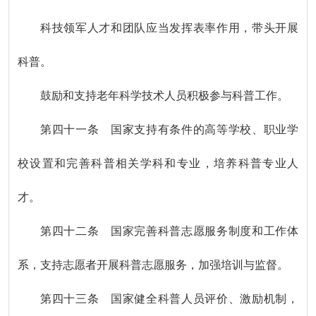
科技领军人才和团队应当发挥表率作用，带头开展
科普。
鼓励和支持老年科学技术人员积极参与科普工作。
第四十一条 国家支持有条件的高等学校、职业学
校设置和完善科普相关学科和专业，培养科普专业人
才。
第四十二条 国家完善科普志愿服务制度和工作体
系，支持志愿者开展科普志愿服务，加强培训与监督。
第四十三条 国家健全科普人员评价、激励机制，