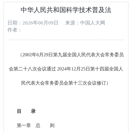
中华人民共和国科学技术普及法
日期：2026年06月09日
来源：中国人大网
作者：
（2002年6月29日第九届全国人民代表大会常务委员
会第二十八次会议通过 2024年12月25日第十四届全国人
民代表大会常务委员会第十三次会议修订）
目 录
第一章 总 则