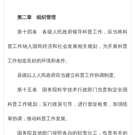
第二章 组织管理
第十四条 各级人民政府领导科普工作，应当将科
普工作纳入国民经济和社会发展相关规划，为开展科普
工作创造良好的环境和条件。
县级以上人民政府应当建立科普工作协调制度。
第十五条 国务院科学技术行政部门负责制定全国
科普工作规划，实行政策引导，进行督促检查，加强统
筹协调，推动科普工作发展。
国务院其他部门按照各自的职责分工，负责有关的