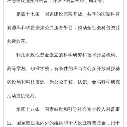
应急等设施开展科普，并设立科普画廊、橱窗等。
第四十七条 国家建设完善开放、共享的国家科普
资源库和科普资源公共服务平台，推动全社会科普资源
共建共享。
利用财政性资金设立的科学研究和技术开发机构、
高等学校、职业学校，有条件的应当向公众开放科技基
础设施和科技资源，为公众了解、认识、参与科学研究
活动提供便利。
第四十八条 国家鼓励和引导社会资金投入科普事
业。国家鼓励境内外的组织和个人设立科普基金，用于