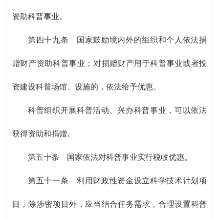
资助科普事业。
第四十九条 国家鼓励境内外的组织和个人依法捐
赠财产资助科普事业；对捐赠财产用于科普事业或者投
资建设科普场馆、设施的，依法给予优惠。
科普组织开展科普活动、兴办科普事业，可以依法
获得资助和捐赠。
第五十条 国家依法对科普事业实行税收优惠。
第五十一条 利用财政性资金设立科学技术计划项
目，除涉密项目外，应当结合任务需求，合理设置科普