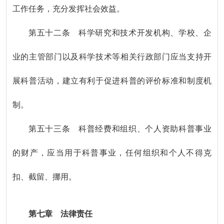
工作任务，充分发挥社会效益。
第五十二条 科学研究和技术开发机构、学校、企
业的主管部门以及科学技术等相关行政部门应当支持开
展科普活动，建立有利于促进科普的评价标准和制度机
制。
第五十三条 科普经费和组织、个人资助科普事业
的财产，应当用于科普事业，任何组织和个人不得克
扣、截留、挪用。
第七章 法律责任