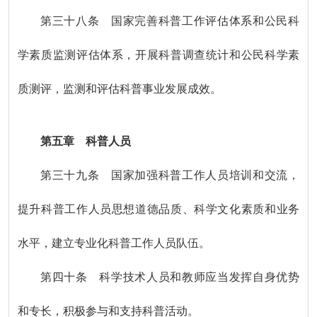
第三十八条 国家完善科普工作评估体系和公民科
学素质监测评估体系，开展科普调查统计和公民科学素
质测评，监测和评估科普事业发展成效。
第五章 科普人员
第三十九条 国家加强科普工作人员培训和交流，
提升科普工作人员思想道德品质、科学文化素质和业务
水平，建立专业化科普工作人员队伍。
第四十条 科学技术人员和教师应当发挥自身优势
和专长，积极参与和支持科普活动。