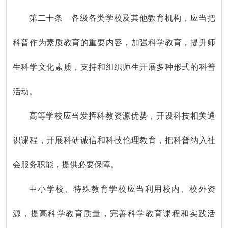
第二十条 各级各类学校及其他教育机构，应当把
科普作为素质教育的重要内容，加强科学教育，提升师
生科学文化素质，支持和组织师生开展多种形式的科普
活动。
高等学校应当发挥科教资源优势，开设科技相关通
识课程，开展科研诚信和科技伦理教育，把科普纳入社
会服务职能，提供必要保障。
中小学校、特殊教育学校应当利用校内、校外资
源，提高科学教育质量，完善科学教育课程和实践活