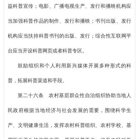
益科普宣传；电影、广播电视生产、发行和播映机构应
当加强科普作品的制作、发行和播映；书刊出版、发行
机构应当扶持科普书刊的出版、发行；综合性互联网平
台应当开设科普网页或者科普专区。
鼓励组织和个人利用新兴媒体开展多种形式的科
普，拓展科普渠道和手段。
第二十六条 农村基层群众性自治组织协助当地人
民政府根据当地经济与社会发展的需要，围绕科学生
产、文明健康生活，发挥农村科普组织、农村学校、基