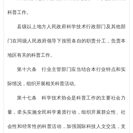
科普工作。
县级以上地方人民政府科学技术行政部门及其他部
门在同级人民政府领导下按照各自的职责分工，负责本
地区有关的科普工作。
第十六条 行业主管部门应当结合本行业特点和实
际情况，组织开展相关科普活动。
第十七条 科学技术协会是科普工作的主要社会力
量，牵头实施全民科学素质行动，组织开展群众性、社
会性和经常性的科普活动，加强国际科技人文交流，支