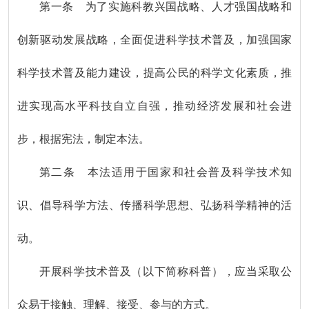
第一条 为了实施科教兴国战略、人才强国战略和
创新驱动发展战略，全面促进科学技术普及，加强国家
科学技术普及能力建设，提高公民的科学文化素质，推
进实现高水平科技自立自强，推动经济发展和社会进
步，根据宪法，制定本法。
第二条 本法适用于国家和社会普及科学技术知
识、倡导科学方法、传播科学思想、弘扬科学精神的活
动。
开展科学技术普及（以下简称科普），应当采取公
众易于接触、理解、接受、参与的方式。