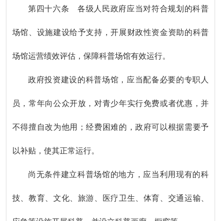
第四十六条 各级人民政府应当对符合规划的科普
场馆、设施建设给予支持，开展财政性资金资助的科普
场馆运营绩效评估，保障科普场馆有效运行。
政府投资建设的科普场馆，应当配备必要的专职人
员，常年向公众开放，对青少年实行免费或者优惠，并
不得擅自改为他用；经费困难的，政府可以根据需要予
以补贴，使其正常运行。
尚无条件建立科普场馆的地方，应当利用现有的科
技、教育、文化、旅游、医疗卫生、体育、交通运输、