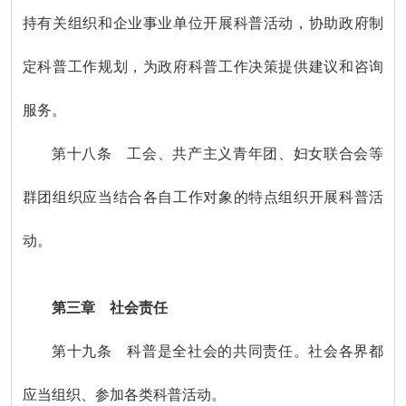
持有关组织和企业事业单位开展科普活动，协助政府制
定科普工作规划，为政府科普工作决策提供建议和咨询
服务。
第十八条 工会、共产主义青年团、妇女联合会等
群团组织应当结合各自工作对象的特点组织开展科普活
动。
第三章 社会责任
第十九条 科普是全社会的共同责任。社会各界都
应当组织、参加各类科普活动。