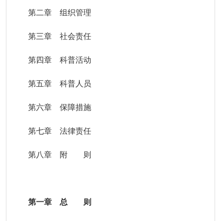
第二章 组织管理
第三章 社会责任
第四章 科普活动
第五章 科普人员
第六章 保障措施
第七章 法律责任
第八章 附 则
第一章 总 则