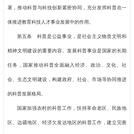
署，推动科普与科技创新紧密协同，充分发挥科普在一
体推进教育科技人才事业发展中的作用。
第五条 科普是公益事业，是社会主义物质文明和
精神文明建设的重要内容。发展科普事业是国家的长期
任务，国家推动科普全面融入经济、政治、文化、社
会、生态文明建设，构建政府、社会、市场等协同推进
的科普发展格局。
国家加强农村的科普工作，扶持革命老区、民族地
区、边疆地区、经济欠发达地区的科普工作，建立完善