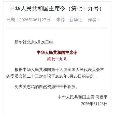
中华人民共和国主席令（第七十九号）
日期：2026年06月27日
来源：新华社
作者：
新华社北京6月26日电
中华人民共和国主席令
第七十九号
根据中华人民共和国第十四届全国人民代表大会常
务委员会第二十三次会议于2026年6月26日的决定：
免去关志鸥的自然资源部部长职务。
中华人民共和国主席 习近平
2026年6月26日