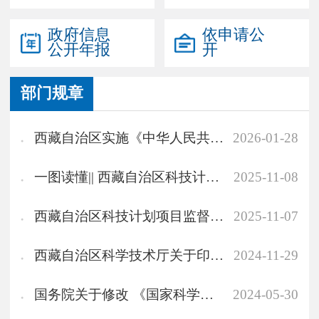
政府信息
依申请公
公开年报
开
部门规章
西藏自治区实施《中华人民共和国科学技术进步法》办法
2026-01-28
一图读懂|| 西藏自治区科技计划项目监督办法（试行）
2025-11-08
西藏自治区科技计划项目监督办法（试行）
2025-11-07
西藏自治区科学技术厅关于印发《西藏自治区科技计划项目管理办法》的通知
2024-11-29
国务院关于修改 《国家科学技术奖励条例》的决定
2024-05-30