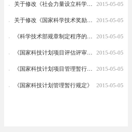
关于修改《社会力量设立科学技术奖管理办法》的决定
2015-05-05
关于修改《国家科学技术奖励条例实施细则》的决定
2015-05-05
《科学技术部规章制定程序的规定》
2015-05-05
《国家科技计划项目评估评审行为准则与督查办法》
2015-05-05
《国家科技计划项目管理暂行办法》
2015-05-05
《国家科技计划管理暂行规定》
2015-05-05