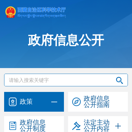
政府信息公开
政府信息
政策
公开指南
政府信息
法定主动
公开制度
公开内容