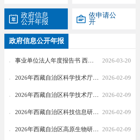
政府信息
依申请公
公开年报
开
政府信息公开年报
事业单位法人年度报告书 西藏自然科学博物馆
2026-03-20
2026年西藏自治区科学技术厅（机关）部门预算
2026-02-09
2026年西藏自治区科学技术厅部门预算
2026-02-09
2026年西藏自治区科技信息研究所部门预算
2026-02-09
2026年西藏自治区高原生物研究所预部门算公开
2026-02-09