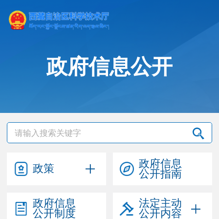
政府信息公开
政府信息
政策
公开指南
政府信息
法定主动
公开制度
公开内容