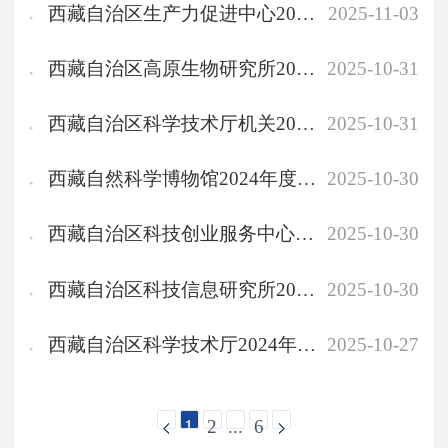
西藏自治区生产力促进中心2024年度部门决算公开报告
2025-11-03
西藏自治区高原生物研究所2024年度部门决算公开报告
2025-10-31
西藏自治区科学技术厅机关2024年度部门决算公开报告
2025-10-31
西藏自然科学博物馆2024年度部门决算公开报告
2025-10-30
西藏自治区科技创业服务中心2024年度部门决算公开报告
2025-10-30
西藏自治区科技信息研究所2024年度部门决算公开报告
2025-10-30
西藏自治区科学技术厅2024年度部门决算公开报告
2025-10-27
1
2
...
6