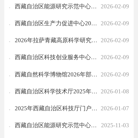
西藏自治区能源研究示范中心2026年单位预算
2026-02-09
西藏自治区生产力促进中心2026年度单位预算
2026-02-09
2026年拉萨青藏高原科学研究中心部门预算
2026-02-09
西藏自治区科技创业服务中心2026年度预算
2026-02-09
西藏自然科学博物馆2026年部门预算
2026-02-09
西藏自治区科学技术厅2025年政府信息公开工作年度报告
2026-01-08
2025年西藏自治区科技厅门户网站工作年度报表
2026-01-07
西藏自治区能源研究示范中心2024年度部门决算公开报告
2025-11-03