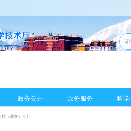
政务公开
政务服务
科学
科技（藏文）期刊