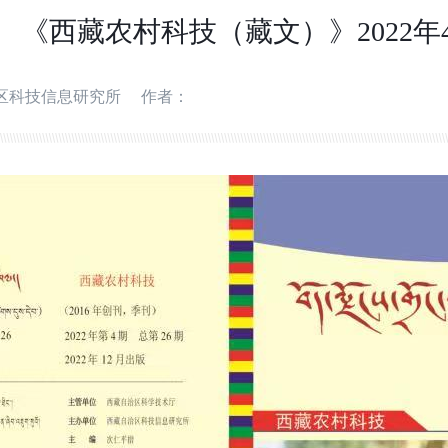
《西藏农村科技（藏文）》2022年
区科技信息研究所
作者：