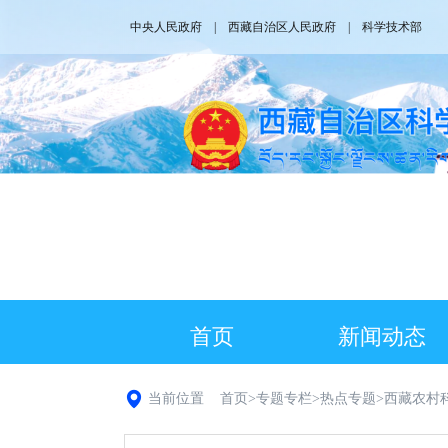
中央人民政府
|
西藏自治区人民政府
|
科学技术部
首页
新闻动态
当前位置
首页
>
专题专栏
>
热点专题
>
西藏农村