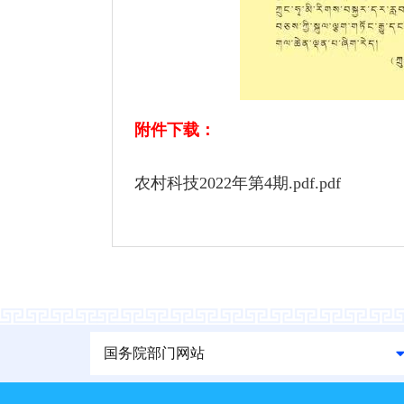
附件下载：
农村科技2022年第4期.pdf.pdf
国务院部门网站