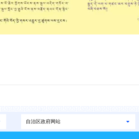
自治区政府网站