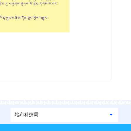
地市科技局