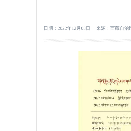
日期：2022年12月08日
来源：西藏自治