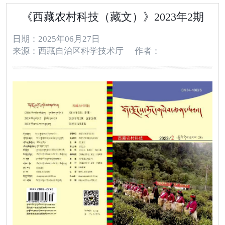
《西藏农村科技（藏文）》2023年2期
日期：2025年06月27日
来源：西藏自治区科学技术厅
作者：