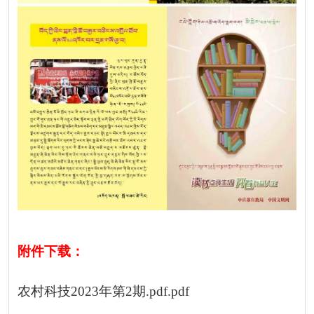
附件下载：
农村科技2023年第2期.pdf.pdf