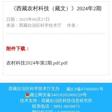
《西藏农村科技（藏文）》2024年2期
日期：2025年06月27日
来源：西藏自治区科学技术厅
作者：
附件下载：
农村科技2024年第2期.pdf.pdf
西藏自治区科学技术厅主办
藏ICP备07000001号
藏公网安备54010202000229号
技术支持：西藏自治区科技信息研究所
联系电话：0891-6830873