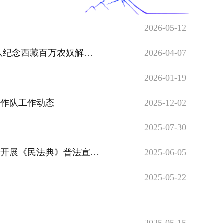
2026-05-12
农奴解放67周年活动纪实
2026-04-07
2026-01-19
工作队工作动态
2025-12-02
2025-07-30
《民法典》普法宣传活动
2025-06-05
2025-05-22
2025-05-15