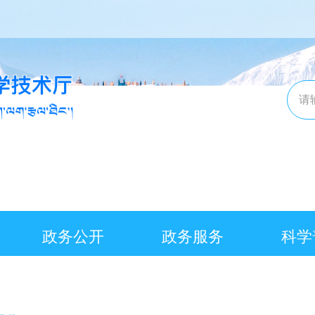
政务公开
政务服务
科学