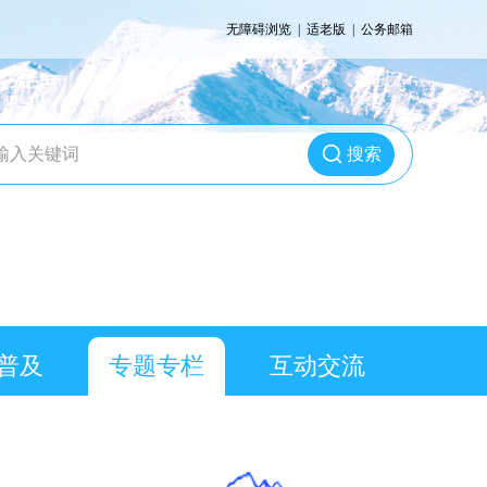
无障碍浏览
|
适老版
|
公务邮箱
搜索
普及
专题专栏
互动交流