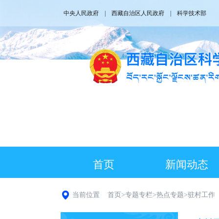
中央人民政府
|
西藏自治区人民政府
|
科学技术部
首页
新闻动态
当前位置
首页
>
专题专栏
>
热点专题
>
驻村工作