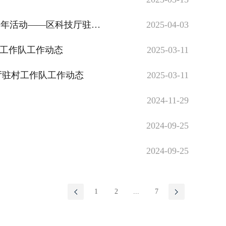
区科技厅驻村工作队工作动态
2025-04-03
村工作队工作动态
2025-03-11
厅驻村工作队工作动态
2025-03-11
动
2024-11-29
2024-09-25
2024-09-25
1
2
...
7